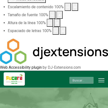
Escalamiento de contenido
100
%
Tamaño de fuente
100
%
Altura de la línea
100
%
Espaciado de letras
100
%
Web Accessibility plugin
by DJ-Extensions.com
Buscar