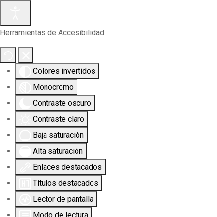
Herramientas de Accesibilidad
Colores invertidos
Monocromo
Contraste oscuro
Contraste claro
Baja saturación
Alta saturación
Enlaces destacados
Títulos destacados
Lector de pantalla
Modo de lectura