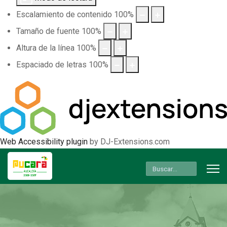
Escalamiento de contenido
100
%
Tamaño de fuente
100
%
Altura de la línea
100
%
Espaciado de letras
100
%
Web Accessibility plugin
by DJ-Extensions.com
Buscar