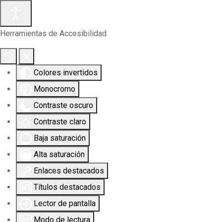
Herramientas de Accesibilidad
Colores invertidos
Monocromo
Contraste oscuro
Contraste claro
Baja saturación
Alta saturación
Enlaces destacados
Títulos destacados
Lector de pantalla
Modo de lectura