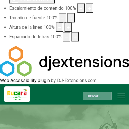
Escalamiento de contenido
100
%
Tamaño de fuente
100
%
Altura de la línea
100
%
Espaciado de letras
100
%
Web Accessibility plugin
by DJ-Extensions.com
Buscar