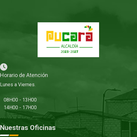
Horario de Atención
Lunes a Viernes.
08H00 - 13H00
14H00 - 17H00
Nuestras Oficinas