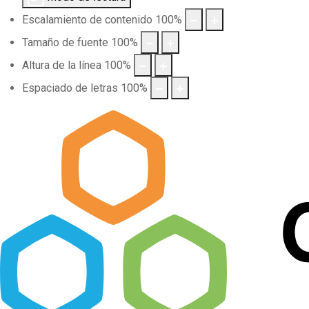
Escalamiento de contenido
100
%
Tamaño de fuente
100
%
Altura de la línea
100
%
Espaciado de letras
100
%