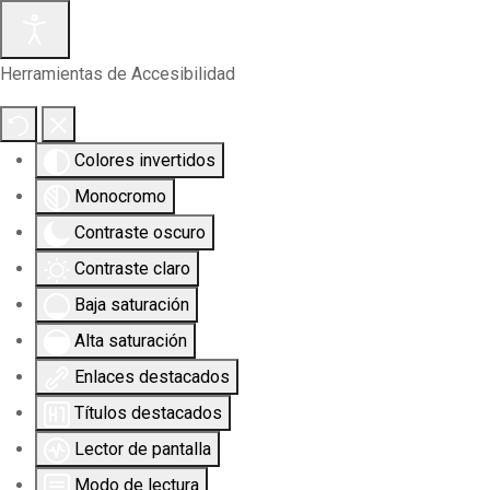
Herramientas de Accesibilidad
Colores invertidos
Monocromo
Contraste oscuro
Contraste claro
Baja saturación
Alta saturación
Enlaces destacados
Títulos destacados
Lector de pantalla
Modo de lectura