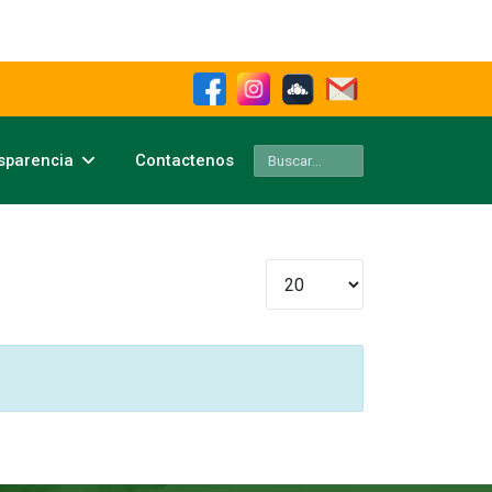
Buscar
sparencia
Contactenos
Cantidad