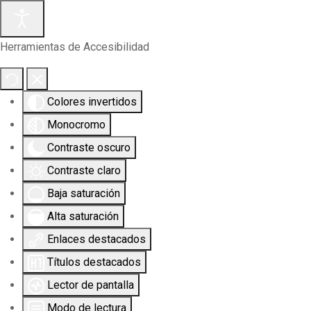
Herramientas de Accesibilidad
Colores invertidos
Monocromo
Contraste oscuro
Contraste claro
Baja saturación
Alta saturación
Enlaces destacados
Títulos destacados
Lector de pantalla
Modo de lectura