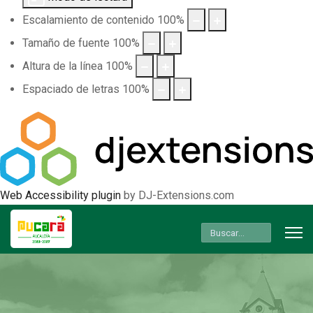
Escalamiento de contenido
100
%
Tamaño de fuente
100
%
Altura de la línea
100
%
Espaciado de letras
100
%
Web Accessibility plugin
by DJ-Extensions.com
Buscar