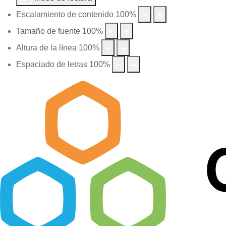
Escalamiento de contenido
100
%
Tamaño de fuente
100
%
Altura de la línea
100
%
Espaciado de letras
100
%