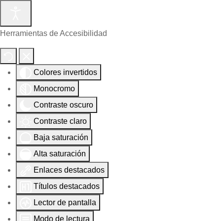
Herramientas de Accesibilidad
Colores invertidos
Monocromo
Contraste oscuro
Contraste claro
Baja saturación
Alta saturación
Enlaces destacados
Títulos destacados
Lector de pantalla
Modo de lectura