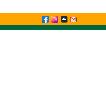
sparencia
Contactenos
Buscar