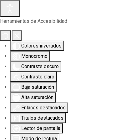
Herramientas de Accesibilidad
Colores invertidos
Monocromo
Contraste oscuro
Contraste claro
Baja saturación
Alta saturación
Enlaces destacados
Títulos destacados
Lector de pantalla
Modo de lectura