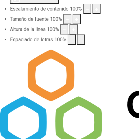
Escalamiento de contenido
100
%
Tamaño de fuente
100
%
Altura de la línea
100
%
Espaciado de letras
100
%