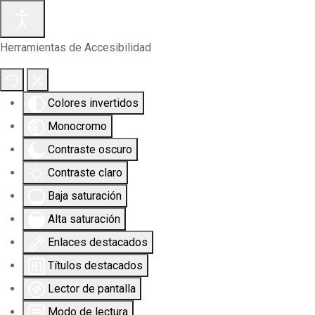
Herramientas de Accesibilidad
Colores invertidos
Monocromo
Contraste oscuro
Contraste claro
Baja saturación
Alta saturación
Enlaces destacados
Títulos destacados
Lector de pantalla
Modo de lectura