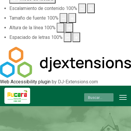
Escalamiento de contenido
100
%
Tamaño de fuente
100
%
Altura de la línea
100
%
Espaciado de letras
100
%
Web Accessibility plugin
by DJ-Extensions.com
Buscar