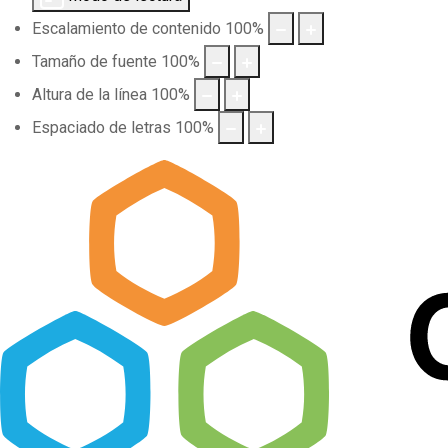
Escalamiento de contenido
100
%
Tamaño de fuente
100
%
Altura de la línea
100
%
Espaciado de letras
100
%