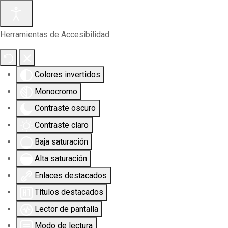
Herramientas de Accesibilidad
Colores invertidos
Monocromo
Contraste oscuro
Contraste claro
Baja saturación
Alta saturación
Enlaces destacados
Títulos destacados
Lector de pantalla
Modo de lectura