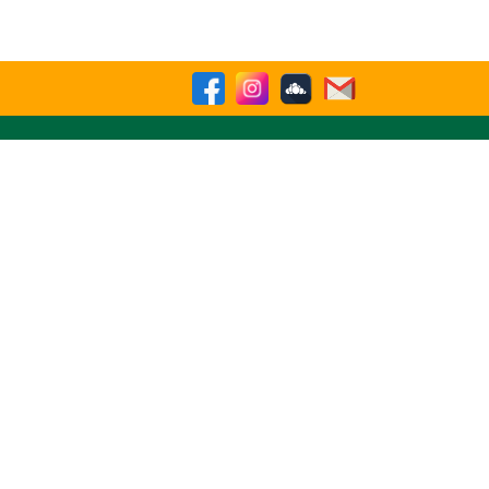
Buscar
sparencia
Contactenos