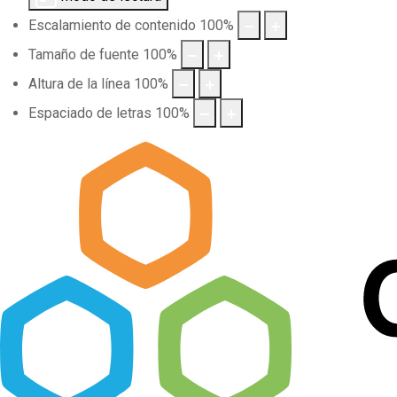
Escalamiento de contenido
100
%
Tamaño de fuente
100
%
Altura de la línea
100
%
Espaciado de letras
100
%