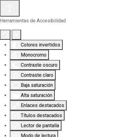
Herramientas de Accesibilidad
Colores invertidos
Monocromo
Contraste oscuro
Contraste claro
Baja saturación
Alta saturación
Enlaces destacados
Títulos destacados
Lector de pantalla
Modo de lectura