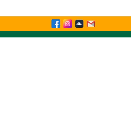
Buscar
sparencia
Contactenos