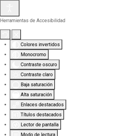
Herramientas de Accesibilidad
Colores invertidos
Monocromo
Contraste oscuro
Contraste claro
Baja saturación
Alta saturación
Enlaces destacados
Títulos destacados
Lector de pantalla
Modo de lectura