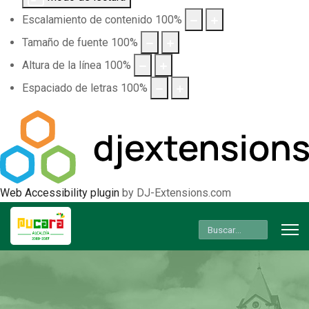
Escalamiento de contenido
100
%
Tamaño de fuente
100
%
Altura de la línea
100
%
Espaciado de letras
100
%
Web Accessibility plugin
by DJ-Extensions.com
Buscar