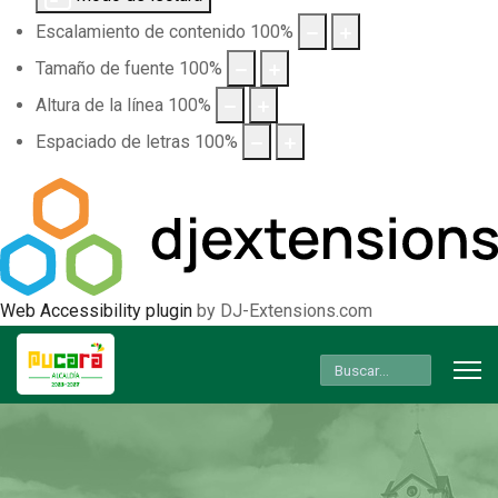
Escalamiento de contenido
100
%
Tamaño de fuente
100
%
Altura de la línea
100
%
Espaciado de letras
100
%
Web Accessibility plugin
by DJ-Extensions.com
Buscar