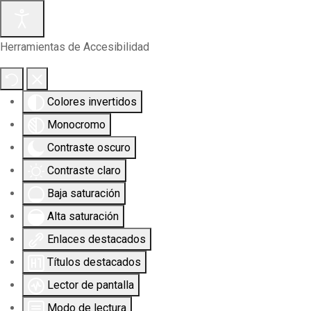
Herramientas de Accesibilidad
Colores invertidos
Monocromo
Contraste oscuro
Contraste claro
Baja saturación
Alta saturación
Enlaces destacados
Títulos destacados
Lector de pantalla
Modo de lectura